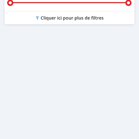
Cliquer ici pour plus de filtres