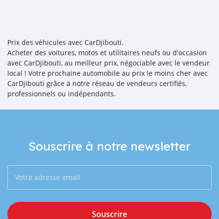
Prix des véhicules avec CarDjibouti.
Acheter des voitures, motos et utilitaires neufs ou d'occasion
avec CarDjibouti, au meilleur prix, négociable avec le vendeur
local ! Votre prochaine automobile au prix le moins cher avec
CarDjibouti grâce à notre réseau de vendeurs certifiés,
professionnels ou indépendants.
Souscrire à notre newsletter
Souscrire