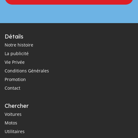
Détails
Notre histoire
La publicité
Vie Privée
Conditions Générales
Promotion
Contact
Chercher
Voitures
Motos
Utilitaires