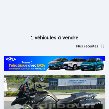
1 véhicules à vendre