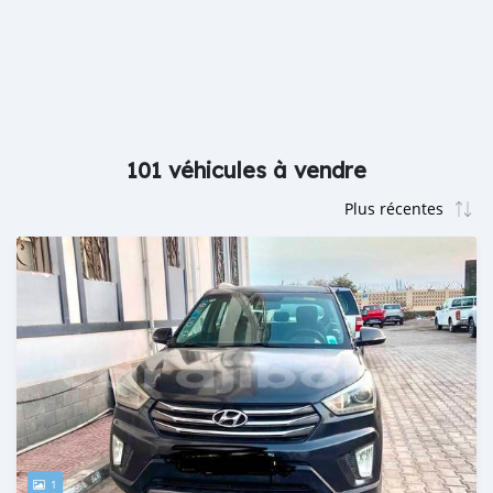
101 véhicules à vendre
1