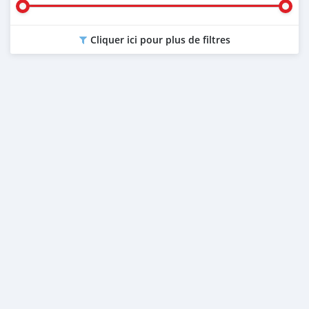
Cliquer ici pour plus de filtres