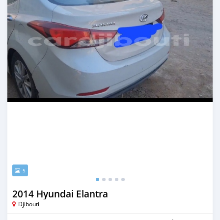
5
2014 Hyundai Elantra
Djibouti