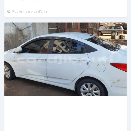
Publié il y a plus d'un an