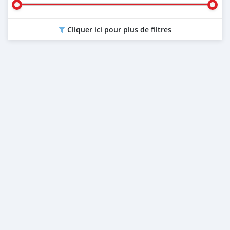
Cliquer ici pour plus de filtres