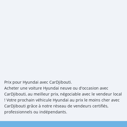
Prix pour Hyundai avec CarDjibouti.
Acheter une voiture Hyundai neuve ou d'occasion avec
CarDjibouti, au meilleur prix, négociable avec le vendeur local
! Votre prochain véhicule Hyundai au prix le moins cher avec
CarDjibouti grâce à notre réseau de vendeurs certifiés,
professionnels ou indépendants.