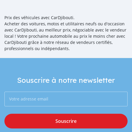
Prix des véhicules avec CarDjibouti.
Acheter des voitures, motos et utilitaires neufs ou d'occasion
avec CarDjibouti, au meilleur prix, négociable avec le vendeur
local ! Votre prochaine automobile au prix le moins cher avec
CarDjibouti grâce à notre réseau de vendeurs certifiés,
professionnels ou indépendants.
Souscrire à notre newsletter
Souscrire