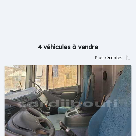
4 véhicules à vendre