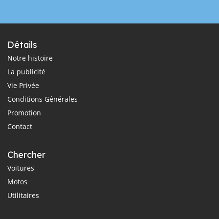
Détails
Notre histoire
La publicité
Vie Privée
Conditions Générales
Promotion
Contact
Chercher
Voitures
Motos
Utilitaires