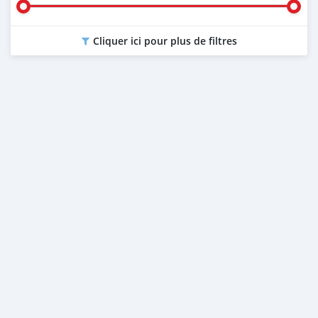
Cliquer ici pour plus de filtres