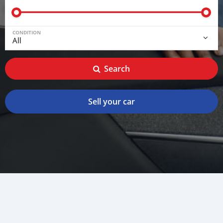
CONDITION
Search
Sell your car