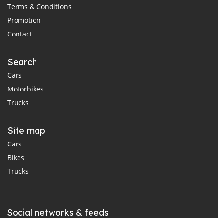
Terms & Conditions
Promotion
Contact
Search
Cars
Motorbikes
Trucks
Site map
Cars
Bikes
Trucks
Social networks & feeds