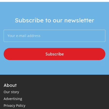
Subscribe to our newsletter
Subscribe
About
Our story
Advertising
Privacy Policy