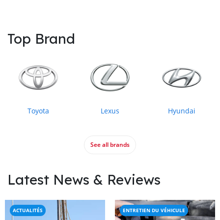
Top Brand
Toyota
Lexus
Hyundai
See all brands
Latest News & Reviews
ACTUALITÉS
ENTRETIEN DU VÉHICULE