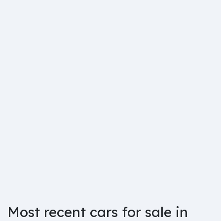
Most recent cars for sale in