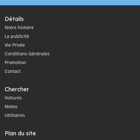
Détails
Notre histoire
La publicité
Vie Privée
Conditions Générales
Promotion
Contact
Chercher
Voitures
Motos
Utilitaires
Plan du site