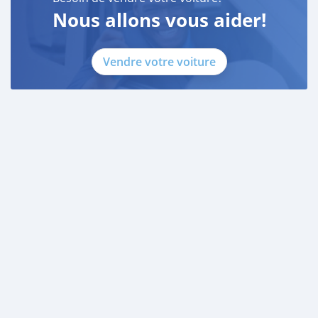
Nous allons vous aider!
Vendre votre voiture