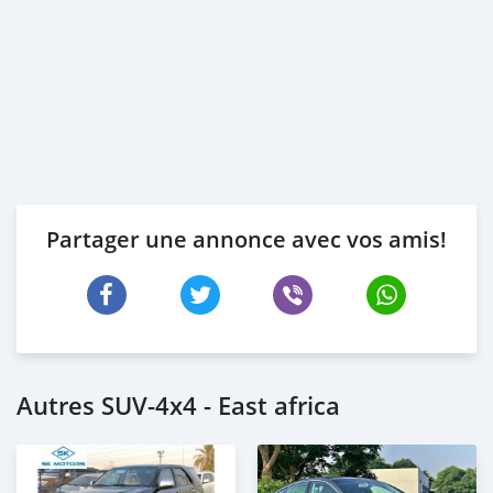
Partager une annonce avec vos amis!
Autres SUV‒4x4 - East africa