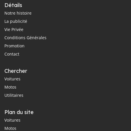
Détails
Notre histoire
La publicité
Vie Privée
Conditions Générales
Promotion
Contact
Chercher
Voitures
Motos
Utilitaires
Plan du site
Voitures
Motos