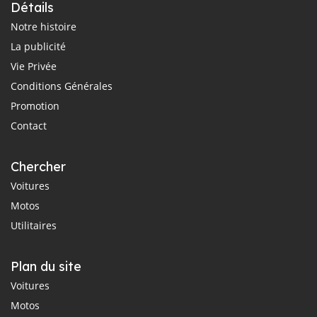
Détails
Notre histoire
La publicité
Vie Privée
Conditions Générales
Promotion
Contact
Chercher
Voitures
Motos
Utilitaires
Plan du site
Voitures
Motos