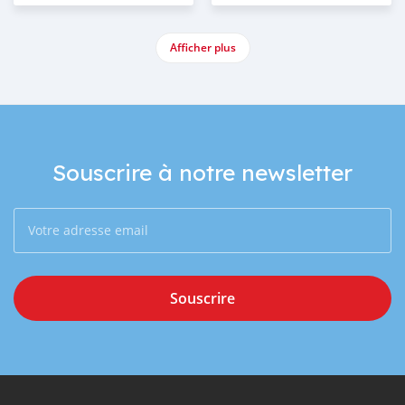
Afficher plus
Souscrire à notre newsletter
Souscrire