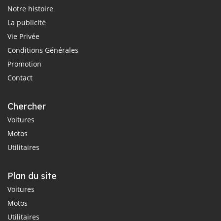
Notre histoire
La publicité
Vie Privée
Conditions Générales
Promotion
Contact
Chercher
Voitures
Motos
Utilitaires
Plan du site
Voitures
Motos
Utilitaires