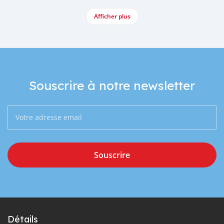
Afficher plus
Souscrire à notre newsletter
Souscrire
Détails