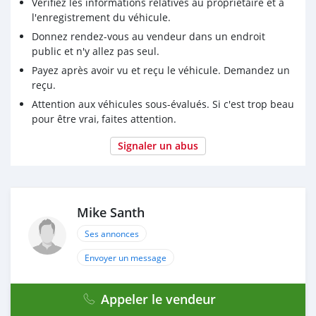
Vérifiez les informations relatives au propriétaire et à
l'enregistrement du véhicule.
Donnez rendez-vous au vendeur dans un endroit
public et n'y allez pas seul.
Payez après avoir vu et reçu le véhicule. Demandez un
reçu.
Attention aux véhicules sous-évalués. Si c'est trop beau
pour être vrai, faites attention.
Signaler un abus
Mike Santh
Ses annonces
Envoyer un message
Appeler le vendeur