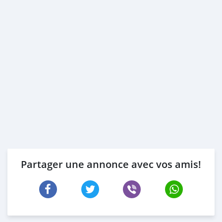
Partager une annonce avec vos amis!