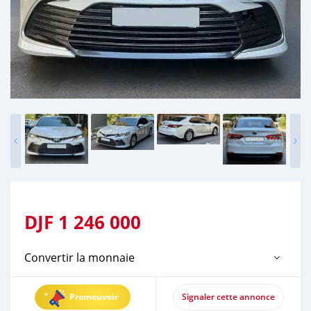
DJF
1 246 000
Convertir la monnaie
Promouvoir
Signaler cette annonce