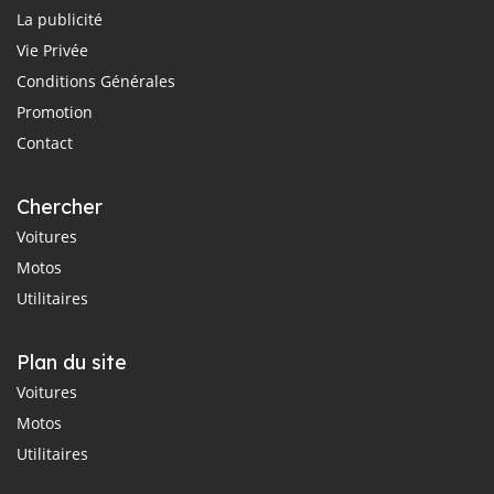
La publicité
Vie Privée
Conditions Générales
Promotion
Contact
Chercher
Voitures
Motos
Utilitaires
Plan du site
Voitures
Motos
Utilitaires