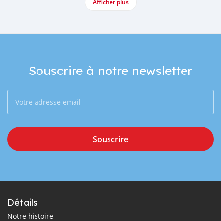
Afficher plus
Souscrire à notre newsletter
Souscrire
Détails
Notre histoire