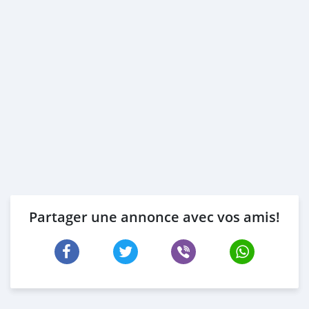
Partager une annonce avec vos amis!