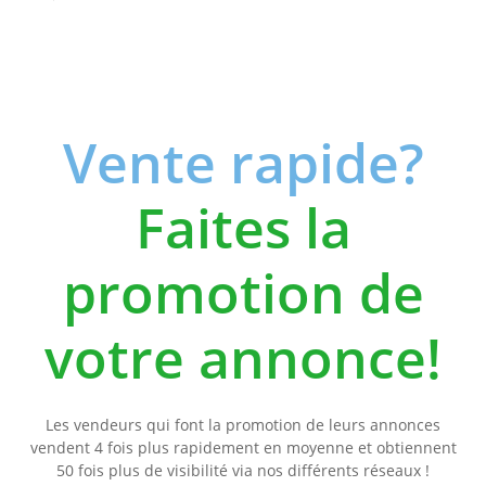
Vente rapide?
Faites la
promotion de
votre annonce!
Les vendeurs qui font la promotion de leurs annonces
vendent 4 fois plus rapidement en moyenne et obtiennent
50 fois plus de visibilité via nos différents réseaux !