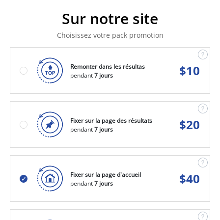
Sur notre site
Choisissez votre pack promotion
Remonter dans les résultas
$
10
pendant
7 jours
Fixer sur la page des résultats
$
20
pendant
7 jours
Fixer sur la page d'accueil
$
40
pendant
7 jours