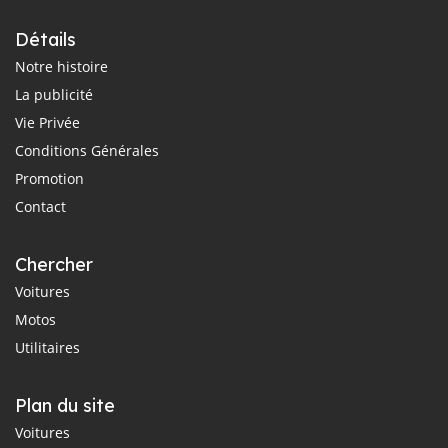
Détails
Notre histoire
La publicité
Vie Privée
Conditions Générales
Promotion
Contact
Chercher
Voitures
Motos
Utilitaires
Plan du site
Voitures