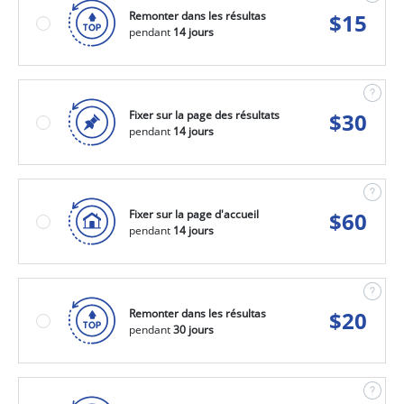
Remonter dans les résultas
$
15
pendant
14 jours
Fixer sur la page des résultats
$
30
pendant
14 jours
Fixer sur la page d'accueil
$
60
pendant
14 jours
Remonter dans les résultas
$
20
pendant
30 jours