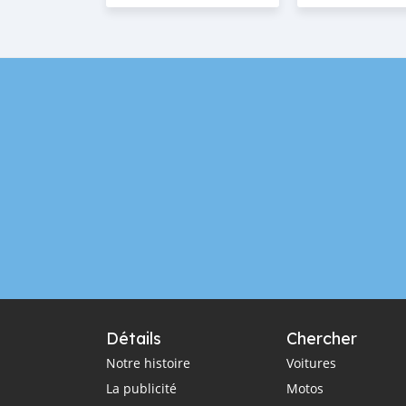
Détails
Chercher
Notre histoire
Voitures
La publicité
Motos