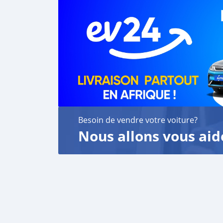
Besoin de vendre votre voiture?
Nous allons vous aid