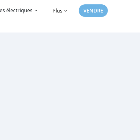
es électriques
Plus
VENDRE