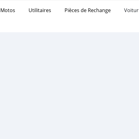
Motos
Utilitaires
Pièces de Rechange
Voitur