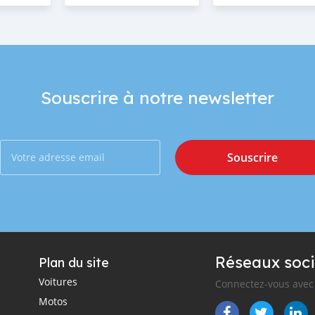
Souscrire à notre newsletter
Souscrire
Réseaux soci
Plan du site
Voitures
Connectez-vous avec 
Motos