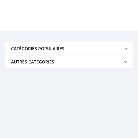
CATÉGORIES POPULAIRES
AUTRES CATÉGORIES