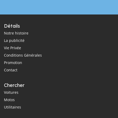
Détails
Notre histoire
La publicité
Vie Privée
Conditions Générales
Promotion
Contact
Chercher
Voitures
Motos
Utilitaires