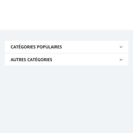
CATÉGORIES POPULAIRES
AUTRES CATÉGORIES