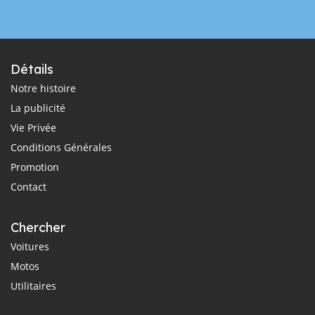
Détails
Notre histoire
La publicité
Vie Privée
Conditions Générales
Promotion
Contact
Chercher
Voitures
Motos
Utilitaires