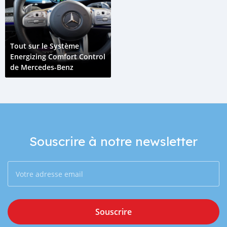
Tout sur le Système
Energizing Comfort Control
de Mercedes-Benz
Souscrire à notre newsletter
Souscrire