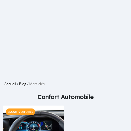
Accueil
/
Blog
/
Mots clés
Confort Automobile
ESSAIS VOITURES