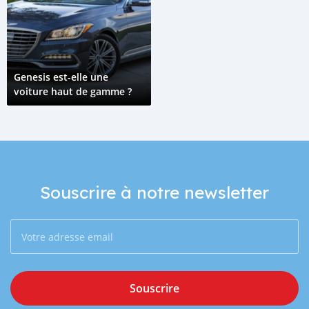
Genesis est-elle une
voiture haut de gamme ?
Souscrire à notre newsletter
Souscrire