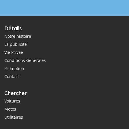
Détails
Notre histoire
La publicité
Vie Privée
Conditions Générales
Promotion
Contact
Chercher
Voitures
Motos
Utilitaires