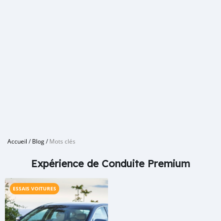
Accueil
/
Blog
/
Mots clés
Expérience de Conduite Premium
ESSAIS VOITURES