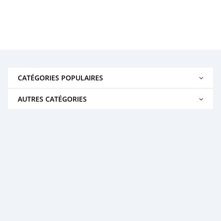
CATÉGORIES POPULAIRES
AUTRES CATÉGORIES