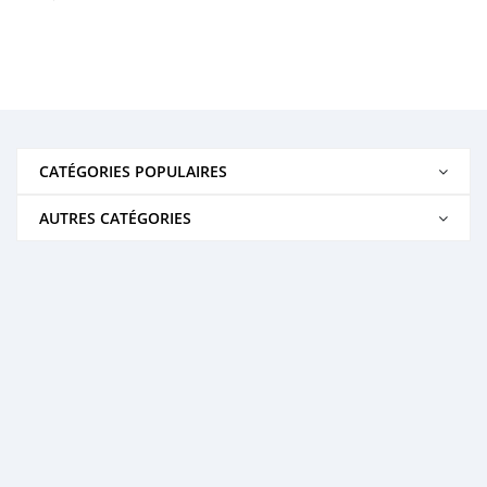
CATÉGORIES POPULAIRES
AUTRES CATÉGORIES