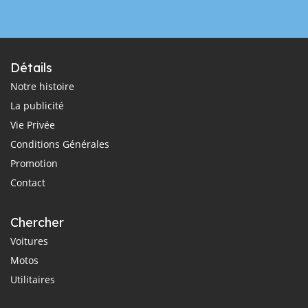
Détails
Notre histoire
La publicité
Vie Privée
Conditions Générales
Promotion
Contact
Chercher
Voitures
Motos
Utilitaires