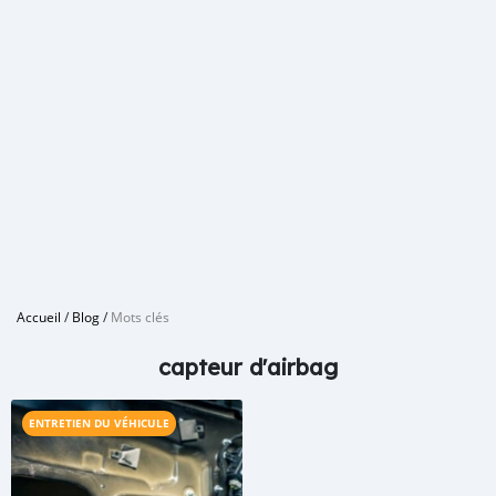
Accueil
/
Blog
/
Mots clés
capteur d'airbag
ENTRETIEN DU VÉHICULE