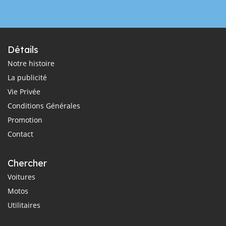
Détails
Notre histoire
La publicité
Vie Privée
Conditions Générales
Promotion
Contact
Chercher
Voitures
Motos
Utilitaires