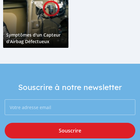
Symptômes d'un Capteur
d'Airbag Défectueux
Souscrire à notre newsletter
Souscrire