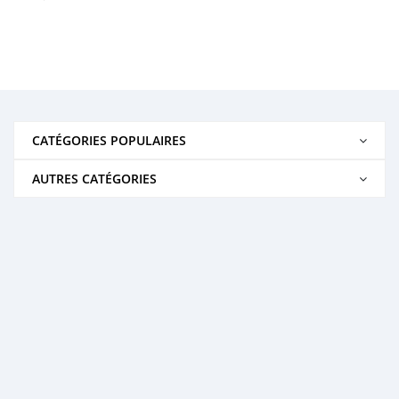
CATÉGORIES POPULAIRES
AUTRES CATÉGORIES