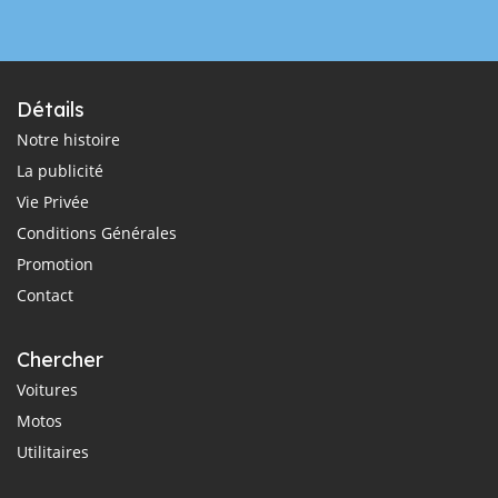
Détails
Notre histoire
La publicité
Vie Privée
Conditions Générales
Promotion
Contact
Chercher
Voitures
Motos
Utilitaires