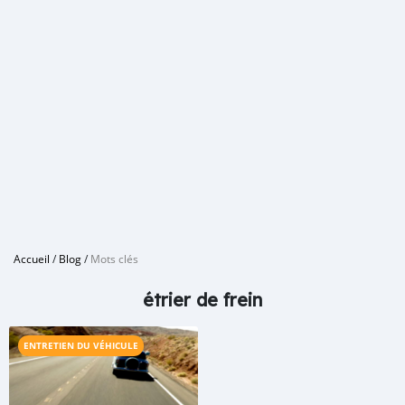
Accueil
/
Blog
/
Mots clés
étrier de frein
ENTRETIEN DU VÉHICULE