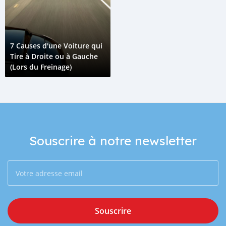
7 Causes d'une Voiture qui
Tire à Droite ou à Gauche
(Lors du Freinage)
Souscrire à notre newsletter
Souscrire