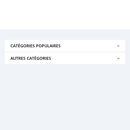
CATÉGORIES POPULAIRES
AUTRES CATÉGORIES