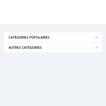
CATÉGORIES POPULAIRES
AUTRES CATÉGORIES