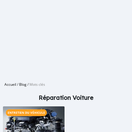
Accueil
/
Blog
/
Mots clés
Réparation Voiture
ENTRETIEN DU VÉHICULE