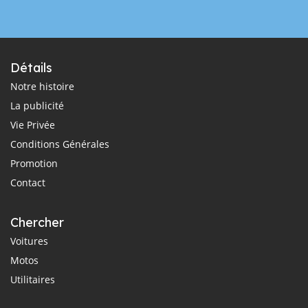
Détails
Notre histoire
La publicité
Vie Privée
Conditions Générales
Promotion
Contact
Chercher
Voitures
Motos
Utilitaires