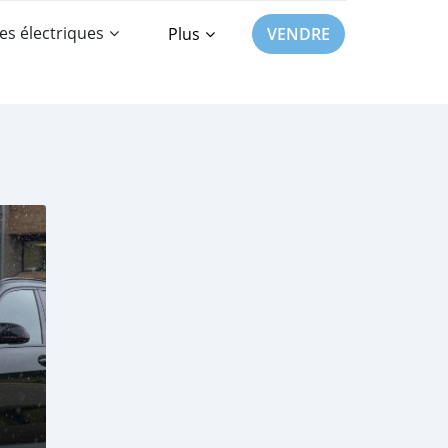
es électriques
Plus
VENDRE