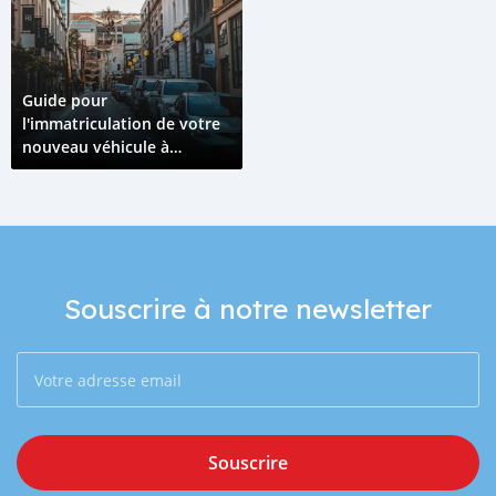
Guide pour
l'immatriculation de votre
nouveau véhicule à
Djibouti
Souscrire à notre newsletter
Souscrire