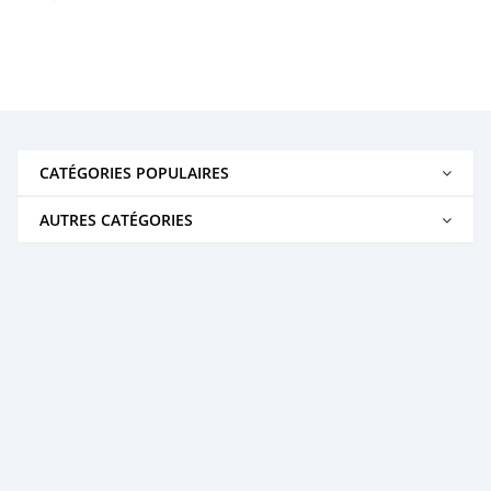
CATÉGORIES POPULAIRES
AUTRES CATÉGORIES