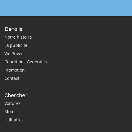
Détails
Notre histoire
La publicité
Vie Privée
Conditions Générales
Promotion
Contact
Chercher
Voitures
Motos
Utilitaires