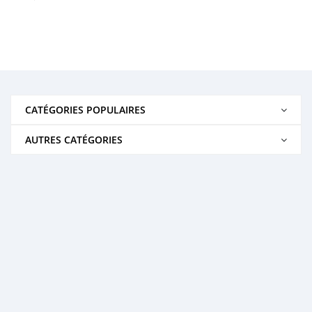
CATÉGORIES POPULAIRES
AUTRES CATÉGORIES