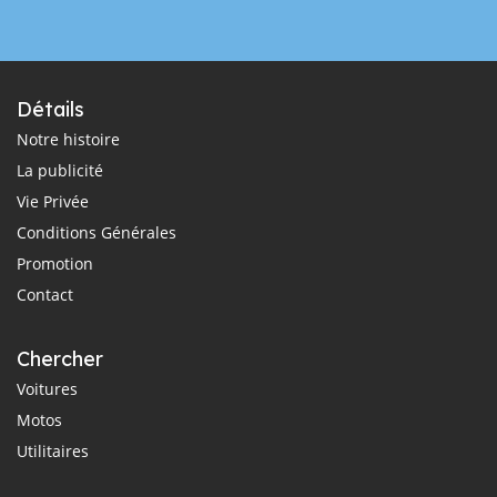
Détails
Notre histoire
La publicité
Vie Privée
Conditions Générales
Promotion
Contact
Chercher
Voitures
Motos
Utilitaires