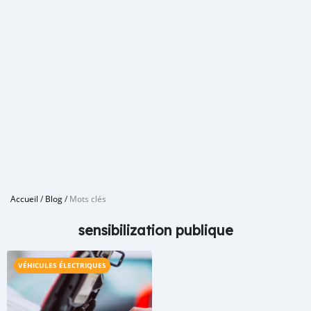
Accueil
/
Blog
/
Mots clés
sensibilization publique
VÉHICULES ÉLECTRIQUES