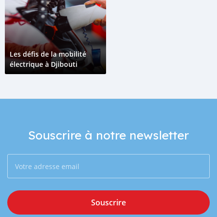
Les défis de la mobilité
électrique à Djibouti
Souscrire à notre newsletter
Souscrire