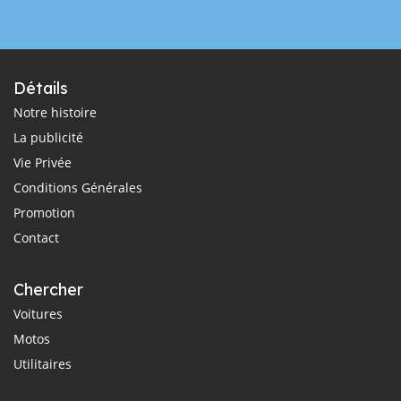
Détails
Notre histoire
La publicité
Vie Privée
Conditions Générales
Promotion
Contact
Chercher
Voitures
Motos
Utilitaires