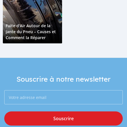
Fuite d'Air Autour de la
Jante du Pneu – Causes et
Comment la Réparer
Souscrire à notre newsletter
Souscrire