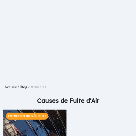
Accueil
/
Blog
/
Mots clés
Causes de Fuite d'Air
ENTRETIEN DU VÉHICULE