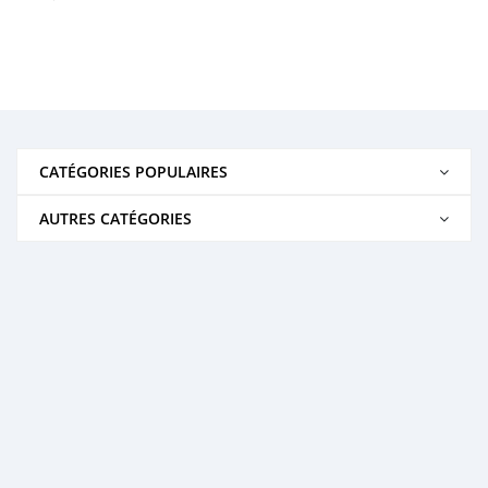
CATÉGORIES POPULAIRES
AUTRES CATÉGORIES