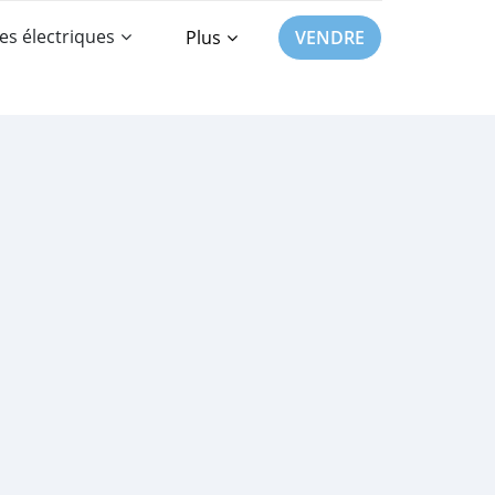
es électriques
Plus
VENDRE