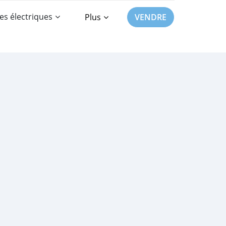
es électriques
Plus
VENDRE