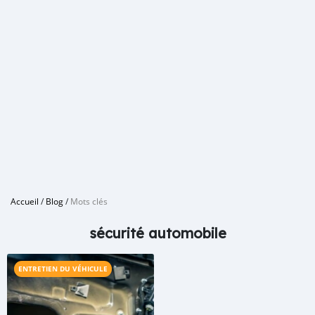
Accueil
/
Blog
/
Mots clés
sécurité automobile
ENTRETIEN DU VÉHICULE