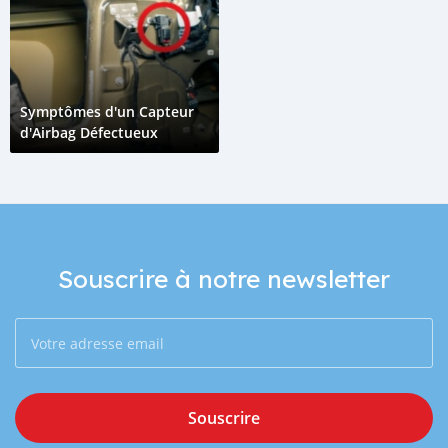
Symptômes d'un Capteur
d'Airbag Défectueux
Souscrire à notre newsletter
Souscrire