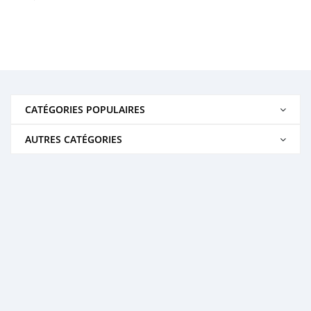
CATÉGORIES POPULAIRES
AUTRES CATÉGORIES