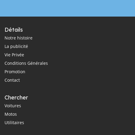
Détails
Notre histoire
La publicité
Vie Privée
Conditions Générales
Promotion
Contact
Chercher
Voitures
Motos
Utilitaires