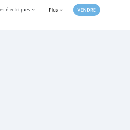
es électriques
Plus
VENDRE