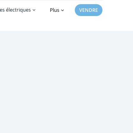
es électriques
Plus
VENDRE