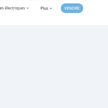
es électriques
Plus
VENDRE