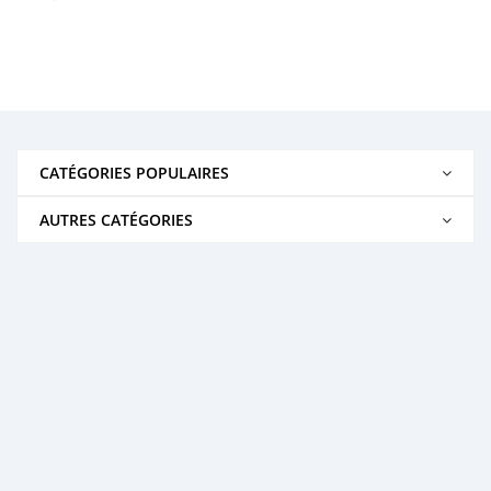
CATÉGORIES POPULAIRES
AUTRES CATÉGORIES