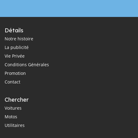
Détails
Notre histoire
La publicité
Vie Privée
Conditions Générales
Promotion
Contact
Chercher
Voitures
Motos
Utilitaires