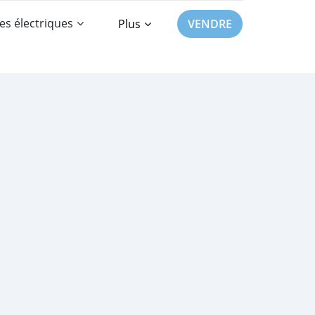
es électriques
Plus
VENDRE