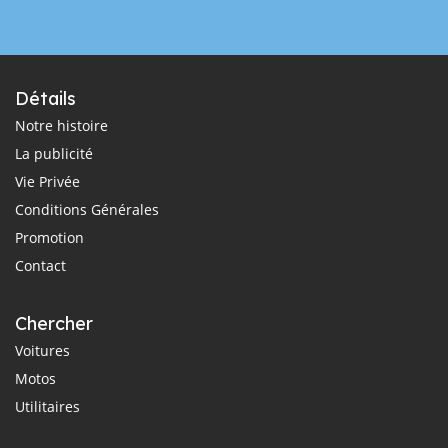
Détails
Notre histoire
La publicité
Vie Privée
Conditions Générales
Promotion
Contact
Chercher
Voitures
Motos
Utilitaires