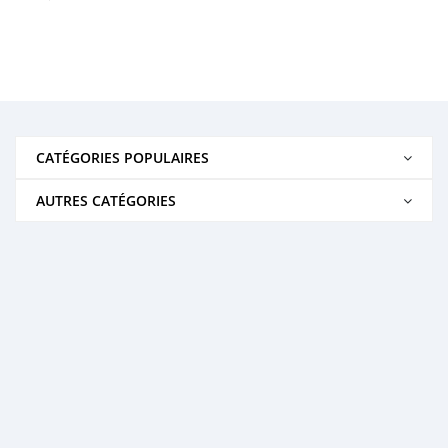
CATÉGORIES POPULAIRES
AUTRES CATÉGORIES