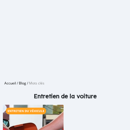
Accueil
/
Blog
/
Mots clés
Entretien de la voiture
ENTRETIEN DU VÉHICULE