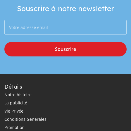
Souscrire à notre newsletter
Souscrire
Détails
Notre histoire
La publicité
Vie Privée
Conditions Générales
Promotion