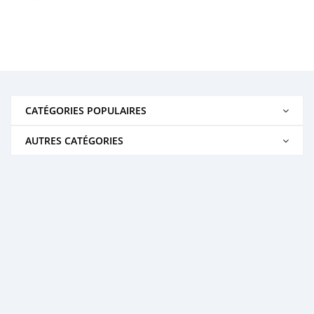
CATÉGORIES POPULAIRES
AUTRES CATÉGORIES