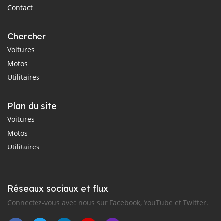
Contact
Chercher
Voitures
Motos
Utilitaires
Plan du site
Voitures
Motos
Utilitaires
Réseaux sociaux et flux
Connectez-vous avec nous sur Facebook, YouTube et Twitter.