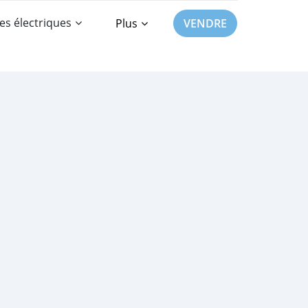
es électriques
Plus
VENDRE