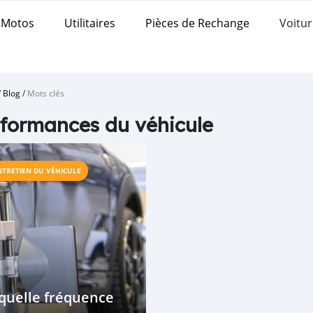
Motos
Utilitaires
Pièces de Rechange
Voitur
/
Blog
/
Mots clés
formances du véhicule
NTRETIEN DU VÉHICULE
quelle fréquence