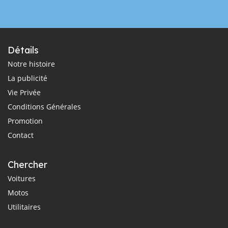
Détails
Notre histoire
La publicité
Vie Privée
Conditions Générales
Promotion
Contact
Chercher
Voitures
Motos
Utilitaires