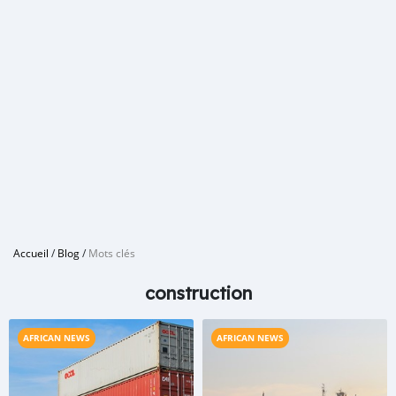
Accueil
/
Blog
/
Mots clés
construction
AFRICAN NEWS
AFRICAN NEWS