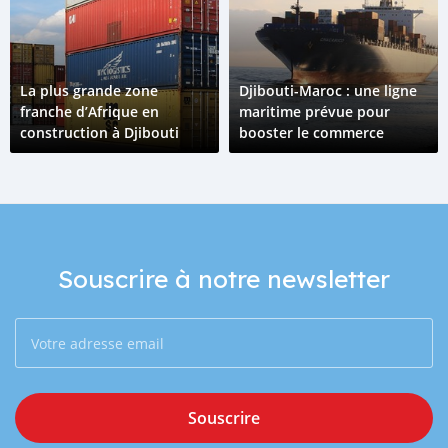
La plus grande zone
Djibouti-Maroc : une ligne
franche d’Afrique en
maritime prévue pour
construction à Djibouti
booster le commerce
Souscrire à notre newsletter
Souscrire