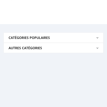
CATÉGORIES POPULAIRES
AUTRES CATÉGORIES