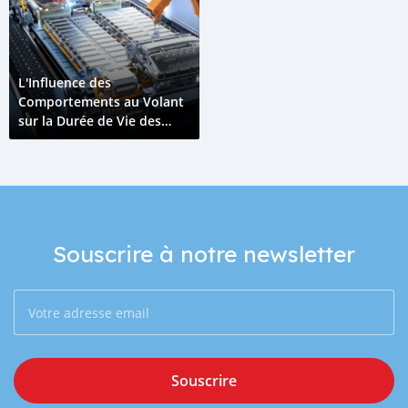
L'Influence des
Comportements au Volant
sur la Durée de Vie des
Batteries Électriques
Souscrire à notre newsletter
Souscrire