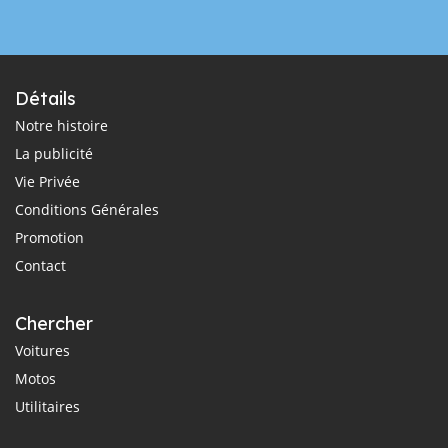
Détails
Notre histoire
La publicité
Vie Privée
Conditions Générales
Promotion
Contact
Chercher
Voitures
Motos
Utilitaires