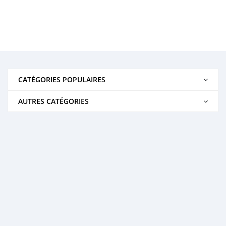
CATÉGORIES POPULAIRES
AUTRES CATÉGORIES