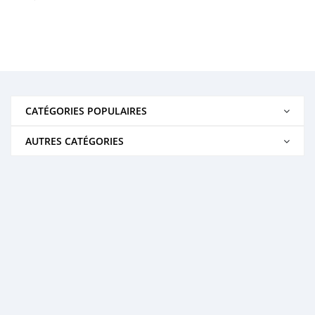
CATÉGORIES POPULAIRES
AUTRES CATÉGORIES