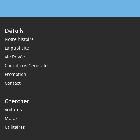
Détails
Notre histoire
La publicité
Vie Privée
Conditions Générales
Promotion
Contact
Chercher
Voitures
Motos
Utilitaires