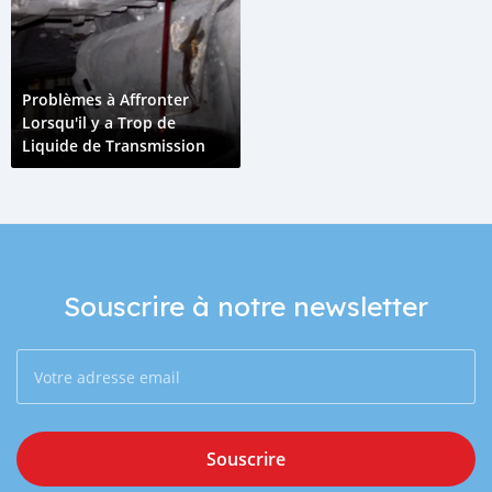
Problèmes à Affronter
Lorsqu'il y a Trop de
Liquide de Transmission
Souscrire à notre newsletter
Souscrire