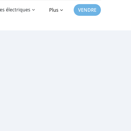
es électriques
Plus
VENDRE