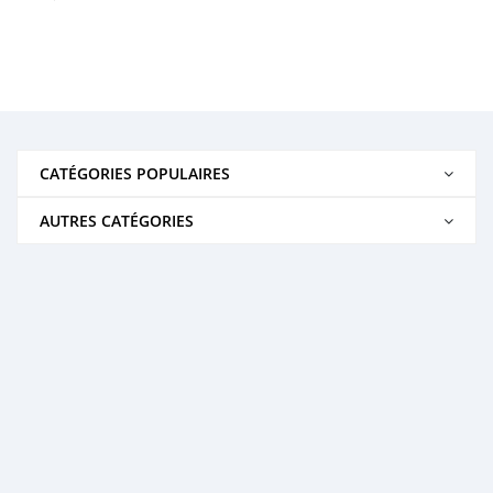
CATÉGORIES POPULAIRES
AUTRES CATÉGORIES