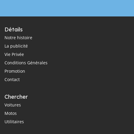
Détails
Notre histoire
La publicité
Vie Privée
Conditions Générales
Promotion
Contact
Chercher
Voitures
Motos
Utilitaires