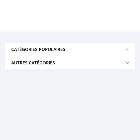
CATÉGORIES POPULAIRES
AUTRES CATÉGORIES