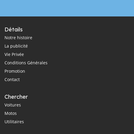
Détails
Notre histoire
La publicité
Vie Privée
Conditions Générales
Promotion
Contact
Chercher
Voitures
Motos
Utilitaires