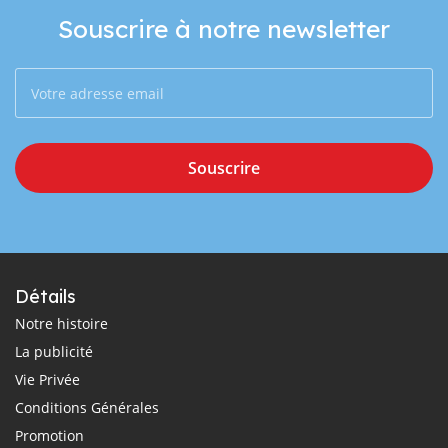
Souscrire à notre newsletter
Souscrire
Détails
Notre histoire
La publicité
Vie Privée
Conditions Générales
Promotion