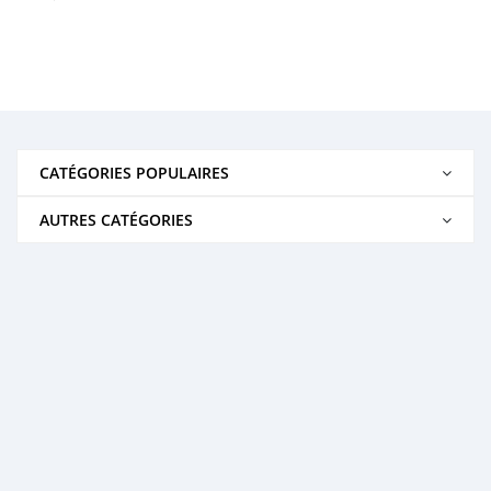
CATÉGORIES POPULAIRES
AUTRES CATÉGORIES