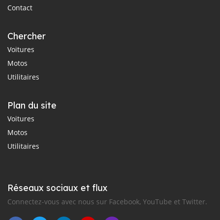
Contact
Chercher
Voitures
Motos
Utilitaires
Plan du site
Voitures
Motos
Utilitaires
Réseaux sociaux et flux
Connectez-vous avec nous sur Facebook, YouTube et Twitter.