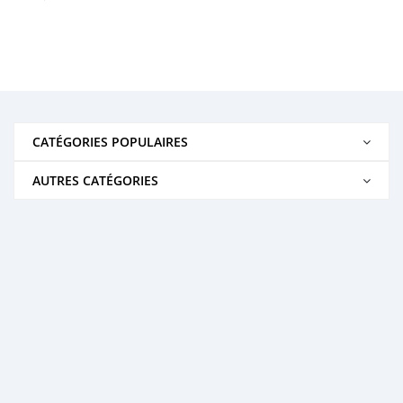
CATÉGORIES POPULAIRES
AUTRES CATÉGORIES