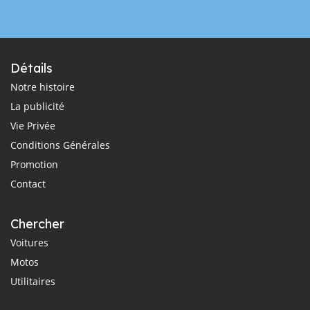
Détails
Notre histoire
La publicité
Vie Privée
Conditions Générales
Promotion
Contact
Chercher
Voitures
Motos
Utilitaires