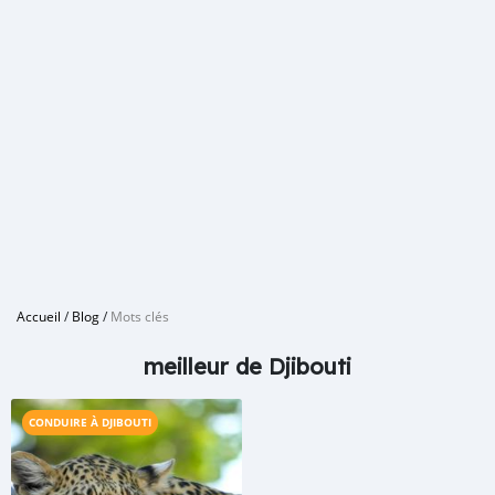
Accueil
/
Blog
/
Mots clés
meilleur de Djibouti
CONDUIRE À DJIBOUTI