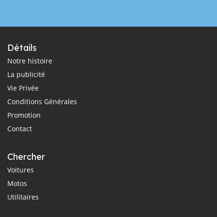
Détails
Notre histoire
La publicité
Vie Privée
Conditions Générales
Promotion
Contact
Chercher
Voitures
Motos
Utilitaires