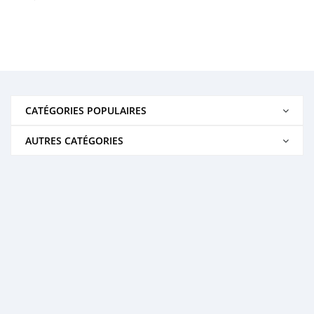
CATÉGORIES POPULAIRES
AUTRES CATÉGORIES