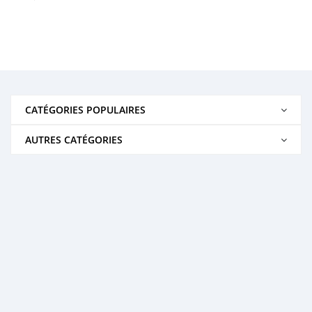
CATÉGORIES POPULAIRES
AUTRES CATÉGORIES