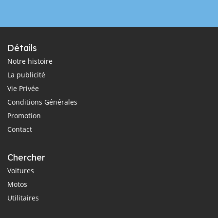
Détails
Notre histoire
La publicité
Vie Privée
Conditions Générales
Promotion
Contact
Chercher
Voitures
Motos
Utilitaires