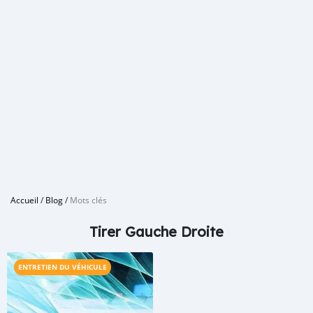
Accueil
/
Blog
/
Mots clés
Tirer Gauche Droite
ENTRETIEN DU VÉHICULE