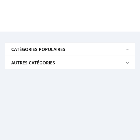
CATÉGORIES POPULAIRES
AUTRES CATÉGORIES