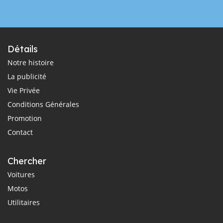
Détails
Notre histoire
La publicité
Vie Privée
Conditions Générales
Promotion
Contact
Chercher
Voitures
Motos
Utilitaires