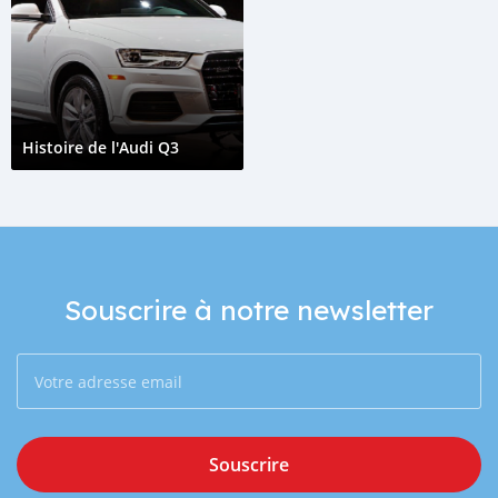
Histoire de l'Audi Q3
Souscrire à notre newsletter
Souscrire