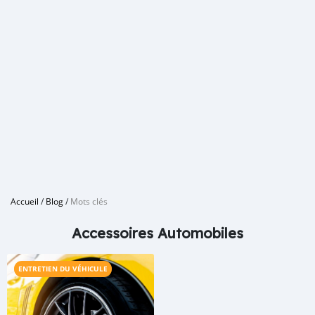
Accueil
/
Blog
/
Mots clés
Accessoires Automobiles
ENTRETIEN DU VÉHICULE