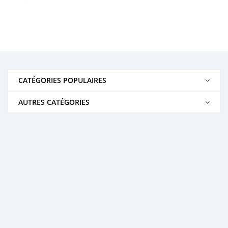
CATÉGORIES POPULAIRES
AUTRES CATÉGORIES