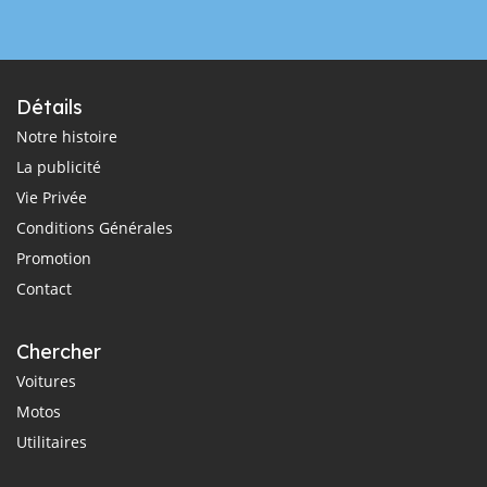
Détails
Notre histoire
La publicité
Vie Privée
Conditions Générales
Promotion
Contact
Chercher
Voitures
Motos
Utilitaires