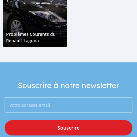
Problèmes Courants du
Renault Laguna
Souscrire à notre newsletter
Souscrire