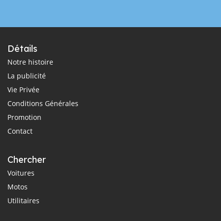
Détails
Notre histoire
La publicité
Vie Privée
Conditions Générales
Promotion
Contact
Chercher
Voitures
Motos
Utilitaires