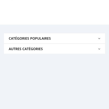
CATÉGORIES POPULAIRES
AUTRES CATÉGORIES