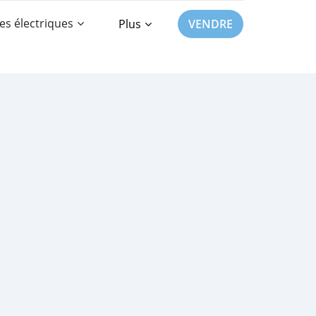
es électriques
Plus
VENDRE