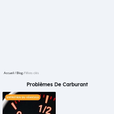
Accueil
/
Blog
/
Mots clés
Problèmes De Carburant
ENTRETIEN DU VÉHICULE