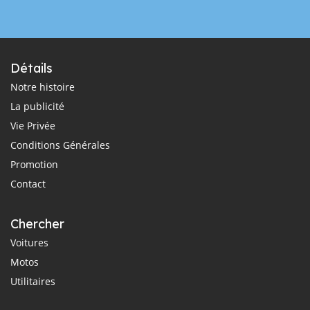
Détails
Notre histoire
La publicité
Vie Privée
Conditions Générales
Promotion
Contact
Chercher
Voitures
Motos
Utilitaires