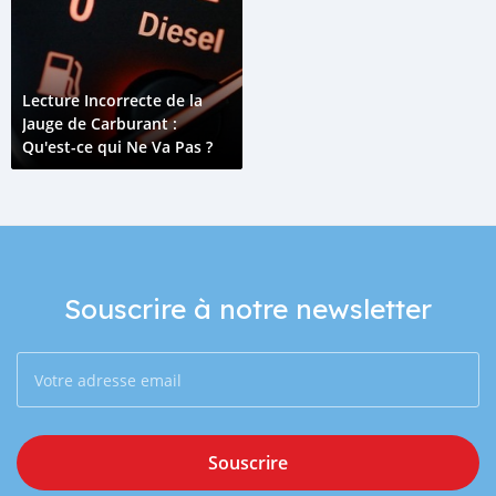
Lecture Incorrecte de la
Jauge de Carburant :
Qu'est-ce qui Ne Va Pas ?
Souscrire à notre newsletter
Souscrire