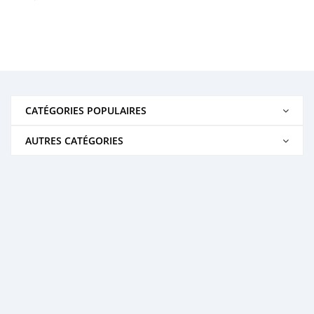
CATÉGORIES POPULAIRES
AUTRES CATÉGORIES