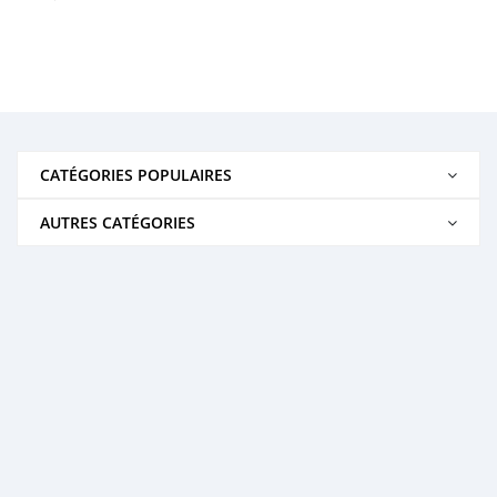
CATÉGORIES POPULAIRES
AUTRES CATÉGORIES