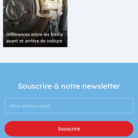
Différences entre les freins
avant et arrière de voiture
Souscrire à notre newsletter
Souscrire