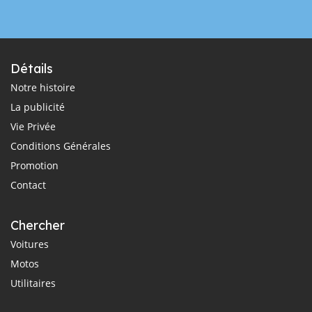
Détails
Notre histoire
La publicité
Vie Privée
Conditions Générales
Promotion
Contact
Chercher
Voitures
Motos
Utilitaires